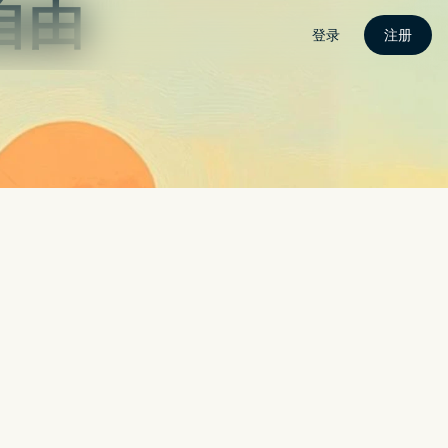
自由
登录
注册