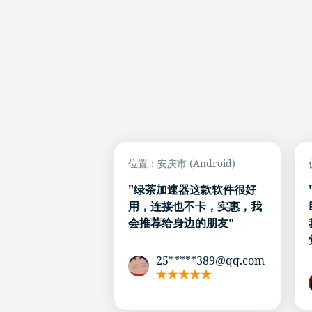
位置：安庆市 (Android)
"绿茶加速器这款软件很好
用，连接也不卡，实惠，我
会推荐给身边的朋友"
25*****389@qq.com