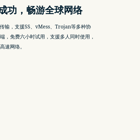
墙成功
，
畅游全球网络
输，支援SS、vMess、Trojan等多种协
端，免费六小时试用，支援多人同时使用，
高速网络。