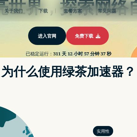
亮世界，探索网络
关于我们
下载
套餐方案
常见问题
进入官网
免费下载
已稳定运行：
311 天 12 小时 57 分钟 38 秒
为什么使用绿茶加速器？
实用性