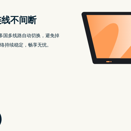
连线不间断
。多国多线路自动切换，避免掉
络持续稳定，畅享无忧。