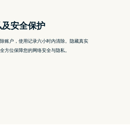
私及安全保护
除账户，使用记录六小时内清除。隐藏真实
，全方位保障您的网络安全与隐私。