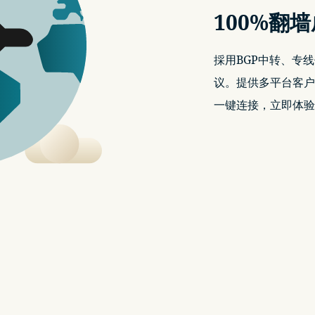
100%翻
採用BGP中转、专线传
议。提供多平台客户
一键连接，立即体验