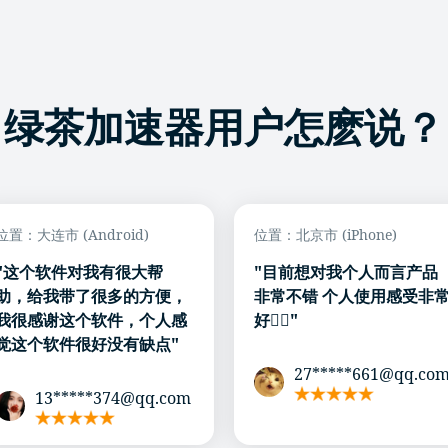
绿茶加速器用户怎麽说？
位置：大连市 (Android)
位置：北京市 (iPhone)
"这个软件对我有很大帮
"目前想对我个人而言产品
助，给我带了很多的方便，
非常不错 个人使用感受非
我很感谢这个软件，个人感
好👌🏻"
觉这个软件很好没有缺点"
27*****661@qq.co
13*****374@qq.com