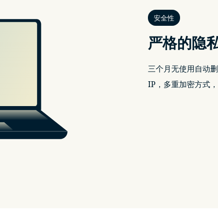
安全性
严格的隐
三个月无使用自动删
IP，多重加密方式