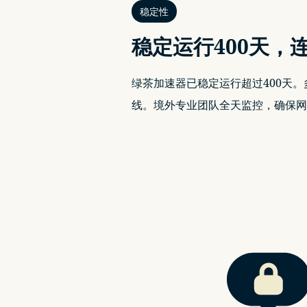
稳定性
稳定运行400天
，
绿茶加速器已稳定运行超过400天
线。境外专业团队全天监控，确保网