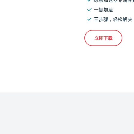
一键加速
三步骤，轻松解决
立即下载